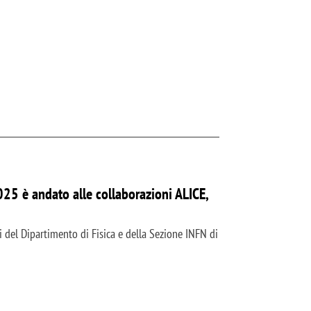
25 è andato alle collaborazioni ALICE,
i del Dipartimento di Fisica e della Sezione INFN di