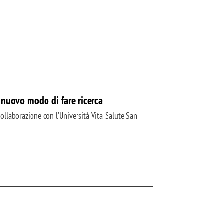
 nuovo modo di fare ricerca
collaborazione con l’Università Vita-Salute San