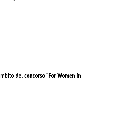
l'ambito del concorso "For Women in