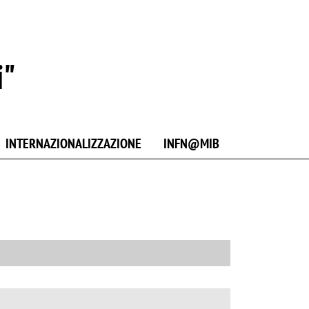
i"
INTERNAZIONALIZZAZIONE
INFN@MIB