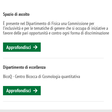
Spazio di ascolto
È presente nel Dipartimento di Fisica una Commissione per
l’inclusività e per le tematiche di genere che si occupa di iniziative a
favore delle pari opportunità e contro ogni forma di discriminazione
Approfondisci
Dipartimento di eccellenza
BicoQ - Centro Bicocca di Cosmologia quantitativa
Approfondisci