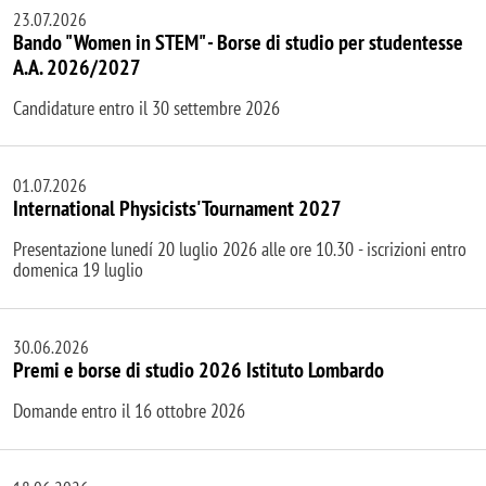
23.07.2026
Bando "Women in STEM" - Borse di studio per studentesse
A.A. 2026/2027
Candidature entro il 30 settembre 2026
01.07.2026
International Physicists' Tournament 2027
Presentazione lunedí 20 luglio 2026 alle ore 10.30 - iscrizioni entro
domenica 19 luglio
30.06.2026
Premi e borse di studio 2026 Istituto Lombardo
Domande entro il 16 ottobre 2026