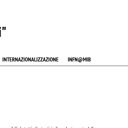
i"
INTERNAZIONALIZZAZIONE
INFN@MIB