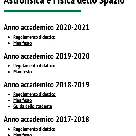
Anno accademico 2020-2021
Regolamento didattico
Manifesto
Anno accademico 2019-2020
Regolamento didattico
Manifesto
Anno accademico 2018-2019
Regolamento didattico
Manifesto
Guida dello studente
Anno accademico 2017-2018
Regolamento didattico
Manifesto