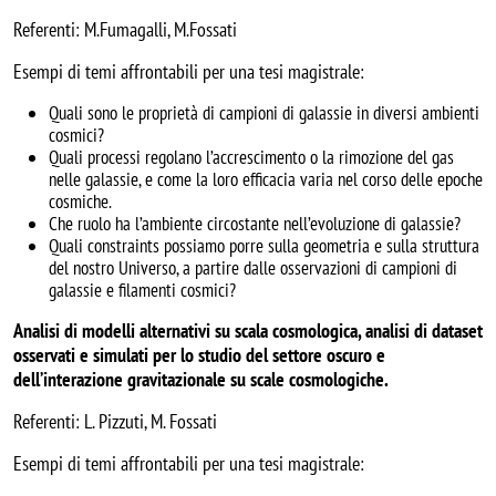
Referenti: M.Fumagalli, M.Fossati
Esempi di temi affrontabili per una tesi magistrale:
Quali sono le proprietà di campioni di galassie in diversi ambienti
cosmici?
Quali processi regolano l’accrescimento o la rimozione del gas
nelle galassie, e come la loro efficacia varia nel corso delle epoche
cosmiche.
Che ruolo ha l’ambiente circostante nell’evoluzione di galassie?
Quali constraints possiamo porre sulla geometria e sulla struttura
del nostro Universo, a partire dalle osservazioni di campioni di
galassie e filamenti cosmici?
Analisi di modelli alternativi su scala cosmologica, analisi di dataset
osservati e simulati per lo studio del settore oscuro e
dell’interazione gravitazionale su scale cosmologiche.
Referenti: L. Pizzuti, M. Fossati
Esempi di temi affrontabili per una tesi magistrale: