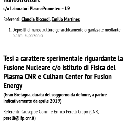
c/o Laboratori PlasmaPrometeo – U9
Referenti:
Claudia Riccardi
,
Emilio Martines
Depositi di nanostrutture gerarchicamente organizzate mediante
plasmi supersonici
Tesi a carattere sperimentale riguardante la
Fusione Nucleare c/o Istituto di Fisica del
Plasma CNR e Culham Center for Fusion
Energy
(Gran Bretagna, durata del soggiorno da definire, a partire
indicativamente da aprile 2019)
Referenti: Giuseppe Gorini e Enrico Perelli Cippo (CNR,
perelli@ifp.cnr.it
)