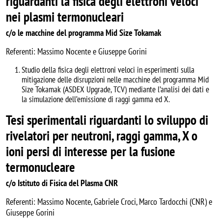
riguardanti la fisica degli elettroni veloci
nei plasmi termonucleari
c/o le macchine del programma Mid Size Tokamak
Referenti: Massimo Nocente e Giuseppe Gorini
Studio della fisica degli elettroni veloci in esperimenti sulla
mitigazione delle disrupzioni nelle macchine del programma Mid
Size Tokamak (ASDEX Upgrade, TCV) mediante l’analisi dei dati e
la simulazione dell’emissione di raggi gamma ed X.
Tesi sperimentali riguardanti lo sviluppo di
rivelatori per neutroni, raggi gamma, X o
ioni persi di interesse per la fusione
termonucleare
c/o Istituto di Fisica del Plasma CNR
Referenti: Massimo Nocente, Gabriele Croci, Marco Tardocchi (CNR) e
Giuseppe Gorini