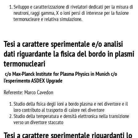
Sviluppo e caratterizzazione di rivelatori dedicati per la misura di
neutroni, raggi gamma, X o ioni persi di interesse per la fusione
termonucleare e relativa simulazione.
Tesi a carattere sperimentale e/o analisi
dati riguardante la fisica del bordo in plasmi
termonucleari
c/o Max-Planck Institute for Plasma Physics in Munich c/o
l'esperimento ASDEX Upgrade
Referente: Marco Cavedon
Studio della fisica degli ioni a bordo plasma e nel divertore e il
loro contributo al trasporto di calore nel divertore
Studio della temperatura e densità elettronica nella transizione
verso un divertore staccato
Tesi a carattere sperimentale riguardanti lo