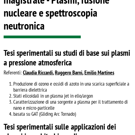
nucleare e spettroscopia
neutronica
Tesi sperimentali su studi di base sui plasmi
a pressione atmosferica
Referenti:
Claudia Riccardi
,
Ruggero Barni
,
Emilio Martines
Produzione di ozono e ossidi di azoto in una scarica superficiale a
barriera dielettrica
Stati elicoidali in un plasma jet in elio/argon
Caratterizzazione di una sorgente a plasma per il trattamento di
nano e micro-particelle
basata su GAT (Gliding Arc Tornado)
Tesi sperimentali sulle applicazioni dei