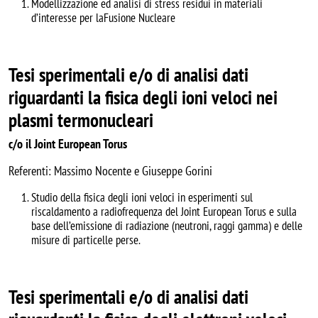
Modellizzazione ed analisi di stress residui in materiali
d’interesse per laFusione Nucleare
Tesi sperimentali e/o di analisi dati
riguardanti la fisica degli ioni veloci nei
plasmi termonucleari
c/o il Joint European Torus
Referenti: Massimo Nocente e Giuseppe Gorini
Studio della fisica degli ioni veloci in esperimenti sul
riscaldamento a radiofrequenza del Joint European Torus e sulla
base dell’emissione di radiazione (neutroni, raggi gamma) e delle
misure di particelle perse.
Tesi sperimentali e/o di analisi dati