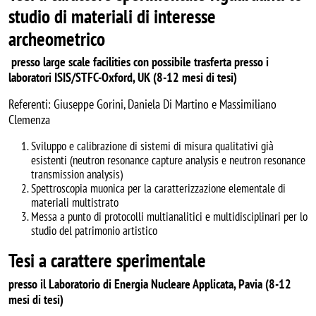
studio di materiali di interesse
archeometrico
presso large scale facilities con possibile trasferta presso i
laboratori ISIS/STFC-Oxford, UK (8-12 mesi di tesi)
Referenti: Giuseppe Gorini, Daniela Di Martino e Massimiliano
Clemenza
Sviluppo e calibrazione di sistemi di misura qualitativi già
esistenti (neutron resonance capture analysis e neutron resonance
transmission analysis)
Spettroscopia muonica per la caratterizzazione elementale di
materiali multistrato
Messa a punto di protocolli multianalitici e multidisciplinari per lo
studio del patrimonio artistico
Tesi a carattere sperimentale
presso il Laboratorio di Energia Nucleare Applicata, Pavia (8-12
mesi di tesi)